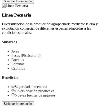
Solicitar Información
Línea Pecuaria
Diversificación de la producción agropecuaria mediante la cría y
explotación comercial de diferentes especies adaptadas a las
condiciones locales.
Subáreas
Aves
Peces (Piscicultura)
Bovinos
Porcinos
Caprinos
Beneficios
Seguridad alimentaria
Diversificación productiva
Nuevas fuentes de ingresos
Solicitar Información