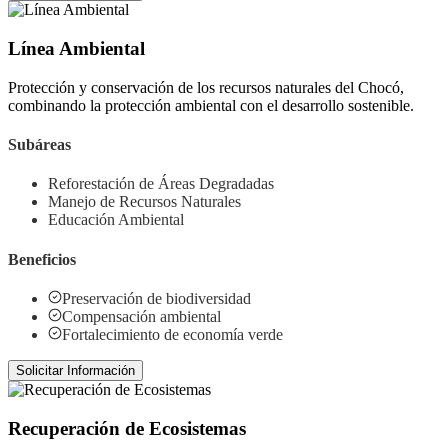
Línea Ambiental
Protección y conservación de los recursos naturales del Chocó,
combinando la protección ambiental con el desarrollo sostenible.
Subáreas
Reforestación de Áreas Degradadas
Manejo de Recursos Naturales
Educación Ambiental
Beneficios
Preservación de biodiversidad
Compensación ambiental
Fortalecimiento de economía verde
Solicitar Información
Recuperación de Ecosistemas