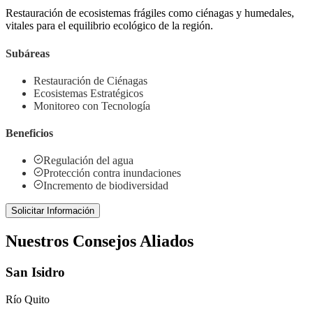
Restauración de ecosistemas frágiles como ciénagas y humedales,
vitales para el equilibrio ecológico de la región.
Subáreas
Restauración de Ciénagas
Ecosistemas Estratégicos
Monitoreo con Tecnología
Beneficios
Regulación del agua
Protección contra inundaciones
Incremento de biodiversidad
Solicitar Información
Nuestros Consejos Aliados
San Isidro
Río Quito