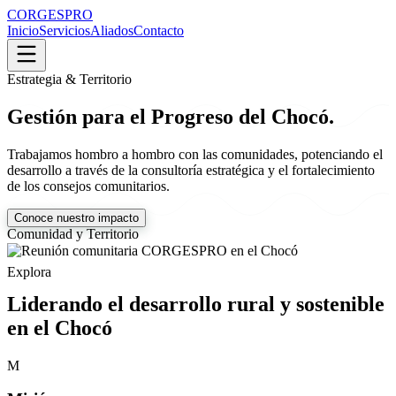
CORGESPRO
Inicio
Servicios
Aliados
Contacto
Estrategia & Territorio
Gestión para el Progreso del Chocó.
Trabajamos hombro a hombro con las comunidades, potenciando el
desarrollo a través de la consultoría estratégica y el fortalecimiento
de los consejos comunitarios.
Conoce nuestro impacto
Comunidad y Territorio
Explora
Liderando el desarrollo rural y sostenible
en el Chocó
M