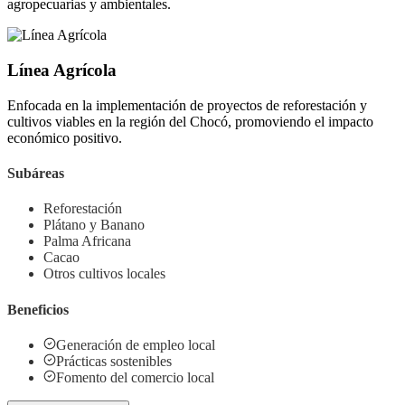
agropecuarias y ambientales.
Línea Agrícola
Enfocada en la implementación de proyectos de reforestación y
cultivos viables en la región del Chocó, promoviendo el impacto
económico positivo.
Subáreas
Reforestación
Plátano y Banano
Palma Africana
Cacao
Otros cultivos locales
Beneficios
Generación de empleo local
Prácticas sostenibles
Fomento del comercio local