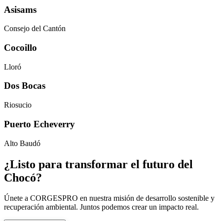
Asisams
Consejo del Cantón
Cocoillo
Lloró
Dos Bocas
Riosucio
Puerto Echeverry
Alto Baudó
¿Listo para transformar el futuro del
Chocó?
Únete a CORGESPRO en nuestra misión de desarrollo sostenible y
recuperación ambiental. Juntos podemos crear un impacto real.