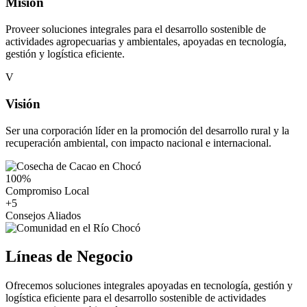
Misión
Proveer soluciones integrales para el desarrollo sostenible de
actividades agropecuarias y ambientales, apoyadas en tecnología,
gestión y logística eficiente.
V
Visión
Ser una corporación líder en la promoción del desarrollo rural y la
recuperación ambiental, con impacto nacional e internacional.
100
%
Compromiso Local
+
5
Consejos Aliados
Líneas de Negocio
Ofrecemos soluciones integrales apoyadas en tecnología, gestión y
logística eficiente para el desarrollo sostenible de actividades