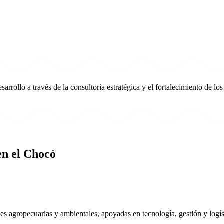
ollo a través de la consultoría estratégica y el fortalecimiento de los
en el Chocó
des agropecuarias y ambientales, apoyadas en tecnología, gestión y logíst