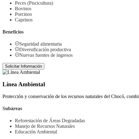
Peces (Piscicultura)
Bovinos
Porcinos
Caprinos
Beneficios
Seguridad alimentaria
Diversificación productiva
Nuevas fuentes de ingresos
Solicitar Información
Línea Ambiental
Protección y conservación de los recursos naturales del Chocó, combin
Subáreas
Reforestación de Áreas Degradadas
Manejo de Recursos Naturales
Educación Ambiental