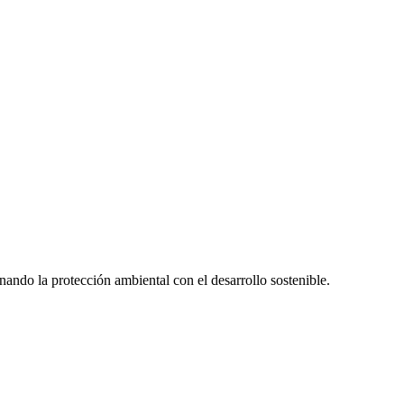
ando la protección ambiental con el desarrollo sostenible.