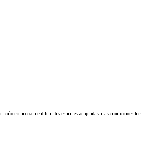
tación comercial de diferentes especies adaptadas a las condiciones loc