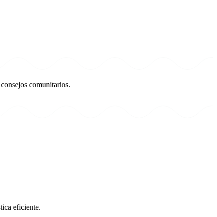
 consejos comunitarios.
ica eficiente.