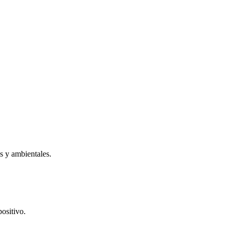
as y ambientales.
ositivo.