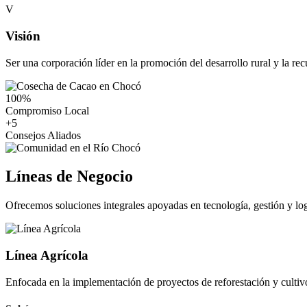
V
Visión
Ser una corporación líder en la promoción del desarrollo rural y la re
100
%
Compromiso Local
+
5
Consejos Aliados
Líneas de Negocio
Ofrecemos soluciones integrales apoyadas en tecnología, gestión y logí
Línea Agrícola
Enfocada en la implementación de proyectos de reforestación y cultiv