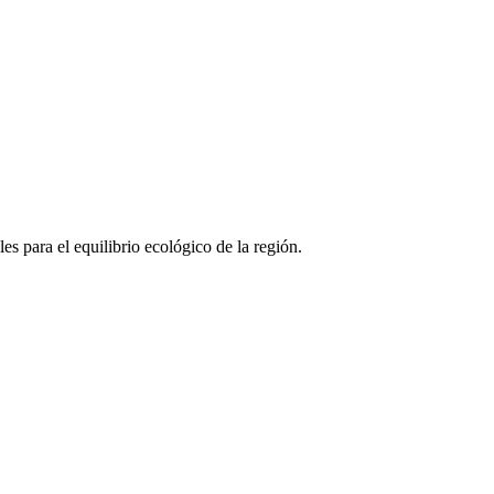
s para el equilibrio ecológico de la región.