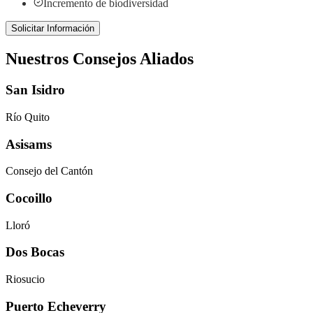
Incremento de biodiversidad
Solicitar Información
Nuestros Consejos Aliados
San Isidro
Río Quito
Asisams
Consejo del Cantón
Cocoillo
Lloró
Dos Bocas
Riosucio
Puerto Echeverry