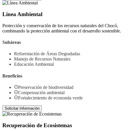
Línea Ambiental
Protección y conservación de los recursos naturales del Chocó,
combinando la protección ambiental con el desarrollo sostenible.
Subáreas
Reforestación de Áreas Degradadas
Manejo de Recursos Naturales
Educación Ambiental
Beneficios
Preservación de biodiversidad
Compensación ambiental
Fortalecimiento de economía verde
Solicitar Información
Recuperación de Ecosistemas