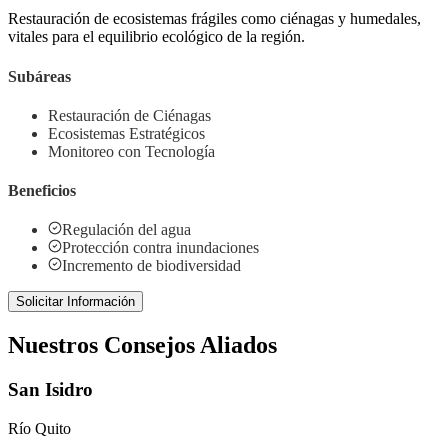
Restauración de ecosistemas frágiles como ciénagas y humedales,
vitales para el equilibrio ecológico de la región.
Subáreas
Restauración de Ciénagas
Ecosistemas Estratégicos
Monitoreo con Tecnología
Beneficios
Regulación del agua
Protección contra inundaciones
Incremento de biodiversidad
Solicitar Información
Nuestros Consejos Aliados
San Isidro
Río Quito