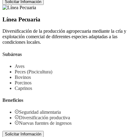
Solicitar Información
Línea Pecuaria
Diversificación de la producción agropecuaria mediante la cría y
explotación comercial de diferentes especies adaptadas a las
condiciones locales.
Subáreas
Aves
Peces (Piscicultura)
Bovinos
Porcinos
Caprinos
Beneficios
Seguridad alimentaria
Diversificación productiva
Nuevas fuentes de ingresos
Solicitar Información