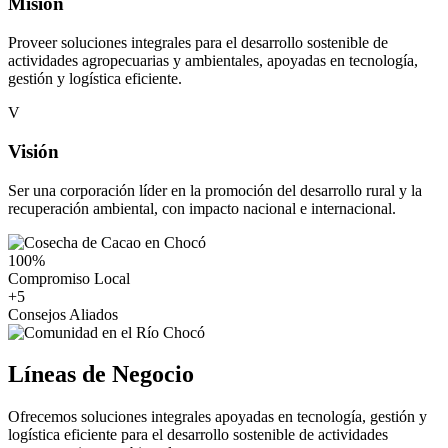
Misión
Proveer soluciones integrales para el desarrollo sostenible de
actividades agropecuarias y ambientales, apoyadas en tecnología,
gestión y logística eficiente.
V
Visión
Ser una corporación líder en la promoción del desarrollo rural y la
recuperación ambiental, con impacto nacional e internacional.
100
%
Compromiso Local
+
5
Consejos Aliados
Líneas de Negocio
Ofrecemos soluciones integrales apoyadas en tecnología, gestión y
logística eficiente para el desarrollo sostenible de actividades