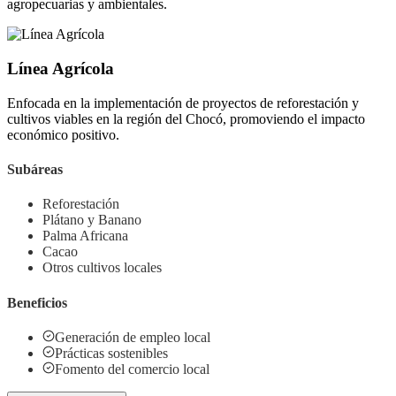
agropecuarias y ambientales.
Línea Agrícola
Enfocada en la implementación de proyectos de reforestación y
cultivos viables en la región del Chocó, promoviendo el impacto
económico positivo.
Subáreas
Reforestación
Plátano y Banano
Palma Africana
Cacao
Otros cultivos locales
Beneficios
Generación de empleo local
Prácticas sostenibles
Fomento del comercio local