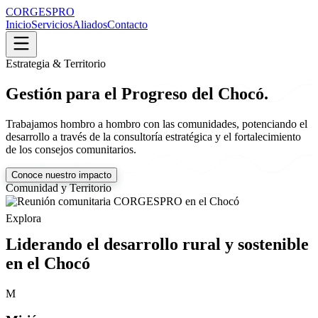
CORGESPRO
Inicio
Servicios
Aliados
Contacto
Estrategia & Territorio
Gestión para el Progreso del Chocó.
Trabajamos hombro a hombro con las comunidades, potenciando el
desarrollo a través de la consultoría estratégica y el fortalecimiento
de los consejos comunitarios.
Conoce nuestro impacto
Comunidad y Territorio
Explora
Liderando el desarrollo rural y sostenible
en el Chocó
M