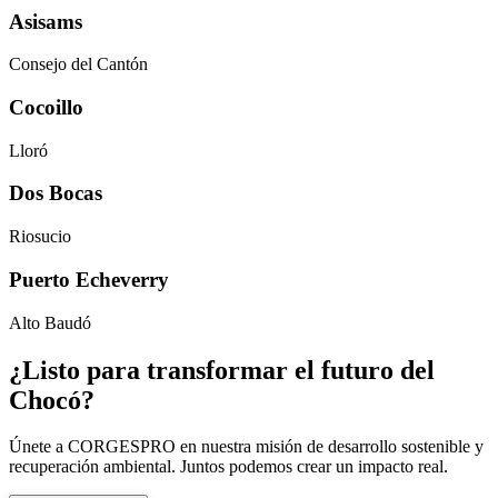
Asisams
Consejo del Cantón
Cocoillo
Lloró
Dos Bocas
Riosucio
Puerto Echeverry
Alto Baudó
¿Listo para transformar el futuro del
Chocó?
Únete a CORGESPRO en nuestra misión de desarrollo sostenible y
recuperación ambiental. Juntos podemos crear un impacto real.