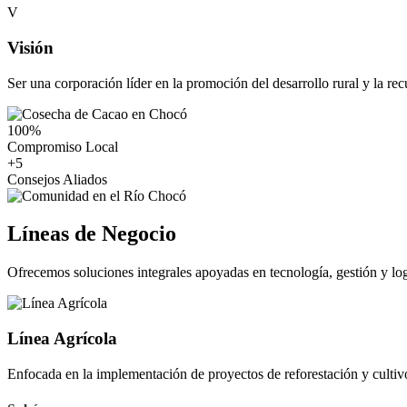
V
Visión
Ser una corporación líder en la promoción del desarrollo rural y la re
100
%
Compromiso Local
+
5
Consejos Aliados
Líneas de Negocio
Ofrecemos soluciones integrales apoyadas en tecnología, gestión y logí
Línea Agrícola
Enfocada en la implementación de proyectos de reforestación y cultiv