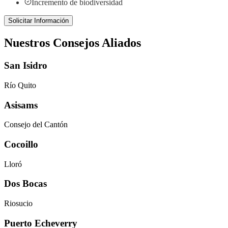
Incremento de biodiversidad
Solicitar Información
Nuestros Consejos Aliados
San Isidro
Río Quito
Asisams
Consejo del Cantón
Cocoillo
Lloró
Dos Bocas
Riosucio
Puerto Echeverry