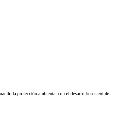
ando la protección ambiental con el desarrollo sostenible.