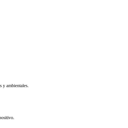
as y ambientales.
ositivo.