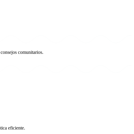
 consejos comunitarios.
ica eficiente.