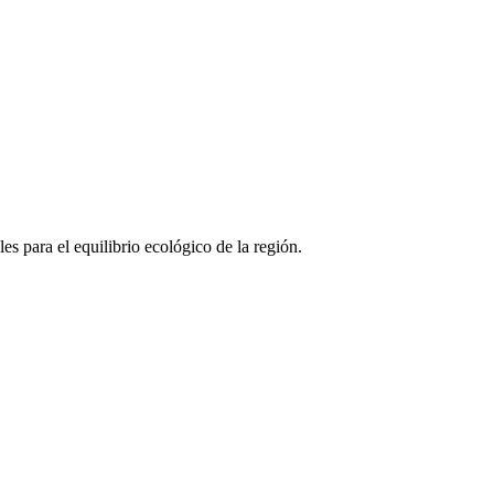
s para el equilibrio ecológico de la región.