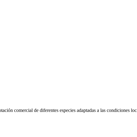
tación comercial de diferentes especies adaptadas a las condiciones loc