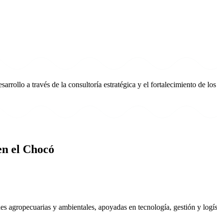
ollo a través de la consultoría estratégica y el fortalecimiento de los
en el Chocó
des agropecuarias y ambientales, apoyadas en tecnología, gestión y logíst