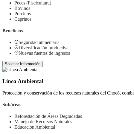
Peces (Piscicultura)
Bovinos
Porcinos
Caprinos
Beneficios
Seguridad alimentaria
Diversificación productiva
Nuevas fuentes de ingresos
Solicitar Información
Línea Ambiental
Protección y conservación de los recursos naturales del Chocó, combin
Subáreas
Reforestación de Áreas Degradadas
Manejo de Recursos Naturales
Educación Ambiental