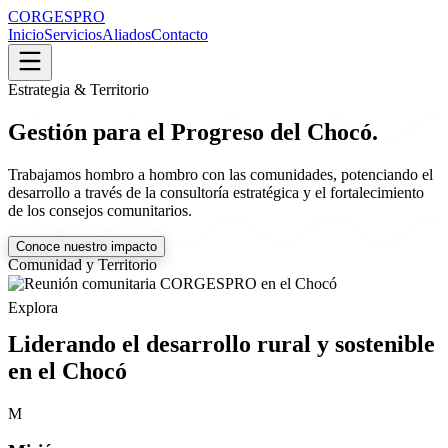
CORGESPRO
Inicio
Servicios
Aliados
Contacto
Estrategia & Territorio
Gestión para el Progreso del Chocó.
Trabajamos hombro a hombro con las comunidades, potenciando el
desarrollo a través de la consultoría estratégica y el fortalecimiento
de los consejos comunitarios.
Conoce nuestro impacto
Comunidad y Territorio
Explora
Liderando el desarrollo rural y sostenible
en el Chocó
M