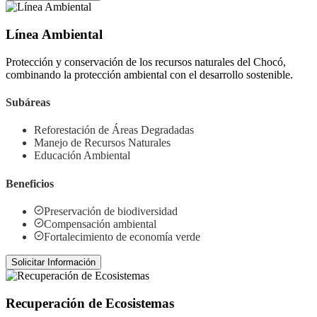
Línea Ambiental
Protección y conservación de los recursos naturales del Chocó,
combinando la protección ambiental con el desarrollo sostenible.
Subáreas
Reforestación de Áreas Degradadas
Manejo de Recursos Naturales
Educación Ambiental
Beneficios
Preservación de biodiversidad
Compensación ambiental
Fortalecimiento de economía verde
Solicitar Información
Recuperación de Ecosistemas