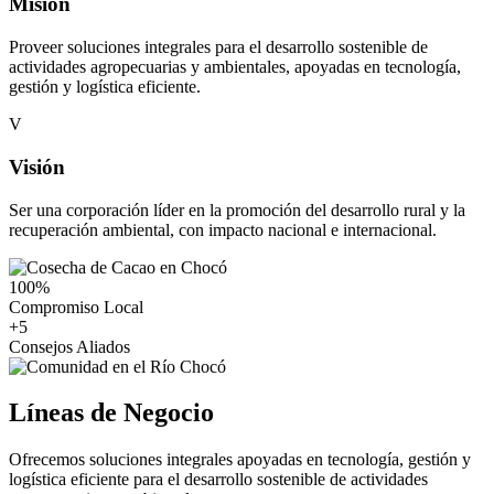
Misión
Proveer soluciones integrales para el desarrollo sostenible de
actividades agropecuarias y ambientales, apoyadas en tecnología,
gestión y logística eficiente.
V
Visión
Ser una corporación líder en la promoción del desarrollo rural y la
recuperación ambiental, con impacto nacional e internacional.
100
%
Compromiso Local
+
5
Consejos Aliados
Líneas de Negocio
Ofrecemos soluciones integrales apoyadas en tecnología, gestión y
logística eficiente para el desarrollo sostenible de actividades