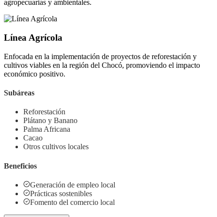
agropecuarias y ambientales.
Línea Agrícola
Enfocada en la implementación de proyectos de reforestación y
cultivos viables en la región del Chocó, promoviendo el impacto
económico positivo.
Subáreas
Reforestación
Plátano y Banano
Palma Africana
Cacao
Otros cultivos locales
Beneficios
Generación de empleo local
Prácticas sostenibles
Fomento del comercio local