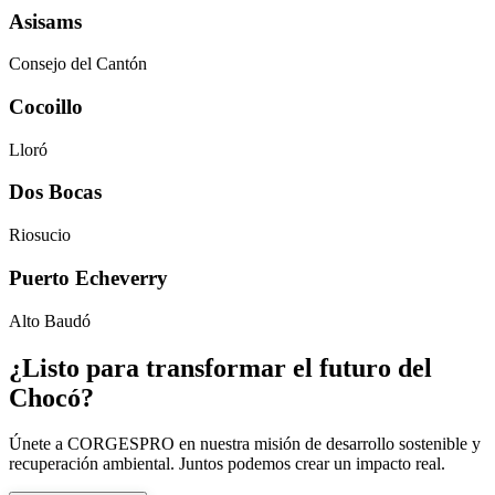
Asisams
Consejo del Cantón
Cocoillo
Lloró
Dos Bocas
Riosucio
Puerto Echeverry
Alto Baudó
¿Listo para transformar el futuro del
Chocó?
Únete a CORGESPRO en nuestra misión de desarrollo sostenible y
recuperación ambiental. Juntos podemos crear un impacto real.