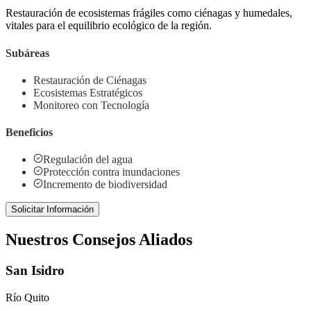
Restauración de ecosistemas frágiles como ciénagas y humedales,
vitales para el equilibrio ecológico de la región.
Subáreas
Restauración de Ciénagas
Ecosistemas Estratégicos
Monitoreo con Tecnología
Beneficios
Regulación del agua
Protección contra inundaciones
Incremento de biodiversidad
Solicitar Información
Nuestros Consejos Aliados
San Isidro
Río Quito