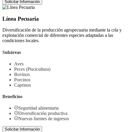
Solicitar Información
Línea Pecuaria
Diversificación de la producción agropecuaria mediante la cría y
explotación comercial de diferentes especies adaptadas a las
condiciones locales.
Subáreas
Aves
Peces (Piscicultura)
Bovinos
Porcinos
Caprinos
Beneficios
Seguridad alimentaria
Diversificación productiva
Nuevas fuentes de ingresos
Solicitar Información