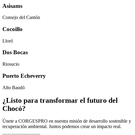
Asisams
Consejo del Cantón
Cocoillo
Lloró
Dos Bocas
Riosucio
Puerto Echeverry
Alto Baudó
¿Listo para transformar el futuro del
Chocó?
Únete a CORGESPRO en nuestra misión de desarrollo sostenible y
recuperación ambiental. Juntos podemos crear un impacto real.