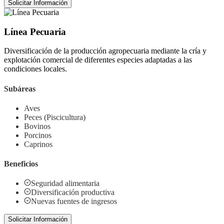
Solicitar Información
Línea Pecuaria
Diversificación de la producción agropecuaria mediante la cría y
explotación comercial de diferentes especies adaptadas a las
condiciones locales.
Subáreas
Aves
Peces (Piscicultura)
Bovinos
Porcinos
Caprinos
Beneficios
Seguridad alimentaria
Diversificación productiva
Nuevas fuentes de ingresos
Solicitar Información