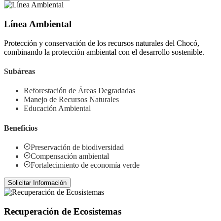
Línea Ambiental
Protección y conservación de los recursos naturales del Chocó,
combinando la protección ambiental con el desarrollo sostenible.
Subáreas
Reforestación de Áreas Degradadas
Manejo de Recursos Naturales
Educación Ambiental
Beneficios
Preservación de biodiversidad
Compensación ambiental
Fortalecimiento de economía verde
Solicitar Información
Recuperación de Ecosistemas