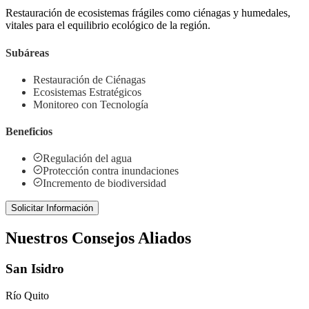
Restauración de ecosistemas frágiles como ciénagas y humedales,
vitales para el equilibrio ecológico de la región.
Subáreas
Restauración de Ciénagas
Ecosistemas Estratégicos
Monitoreo con Tecnología
Beneficios
Regulación del agua
Protección contra inundaciones
Incremento de biodiversidad
Solicitar Información
Nuestros Consejos Aliados
San Isidro
Río Quito