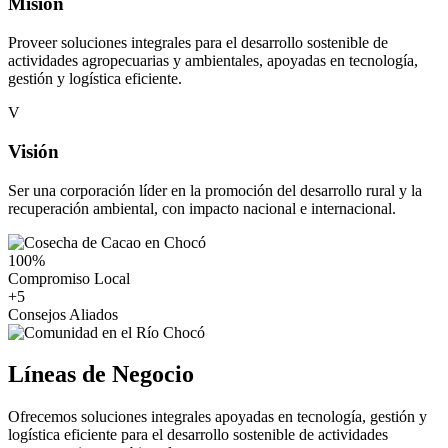
Misión
Proveer soluciones integrales para el desarrollo sostenible de
actividades agropecuarias y ambientales, apoyadas en tecnología,
gestión y logística eficiente.
V
Visión
Ser una corporación líder en la promoción del desarrollo rural y la
recuperación ambiental, con impacto nacional e internacional.
100
%
Compromiso Local
+
5
Consejos Aliados
Líneas de Negocio
Ofrecemos soluciones integrales apoyadas en tecnología, gestión y
logística eficiente para el desarrollo sostenible de actividades