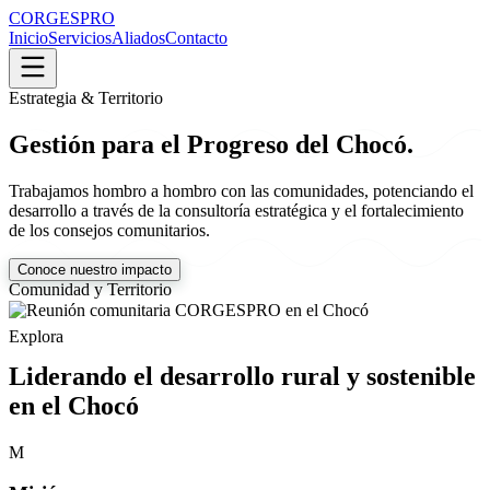
CORGESPRO
Inicio
Servicios
Aliados
Contacto
Estrategia & Territorio
Gestión para el Progreso del Chocó.
Trabajamos hombro a hombro con las comunidades, potenciando el
desarrollo a través de la consultoría estratégica y el fortalecimiento
de los consejos comunitarios.
Conoce nuestro impacto
Comunidad y Territorio
Explora
Liderando el desarrollo rural y sostenible
en el Chocó
M