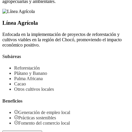
agropecuarias y ambientales.
Línea Agrícola
Enfocada en la implementación de proyectos de reforestación y
cultivos viables en la región del Chocó, promoviendo el impacto
económico positivo.
Subáreas
Reforestación
Plátano y Banano
Palma Africana
Cacao
Otros cultivos locales
Beneficios
Generación de empleo local
Prácticas sostenibles
Fomento del comercio local